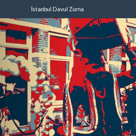
İstanbul Davul Zurna