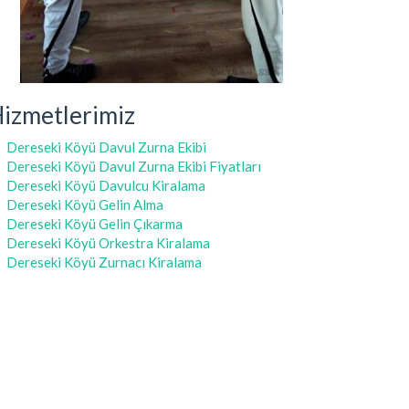
izmetlerimiz
Dereseki Köyü Davul Zurna Ekibi
Dereseki Köyü Davul Zurna Ekibi Fiyatları
Dereseki Köyü Davulcu Kiralama
Dereseki Köyü Gelin Alma
Dereseki Köyü Gelin Çıkarma
Dereseki Köyü Orkestra Kiralama
Dereseki Köyü Zurnacı Kiralama