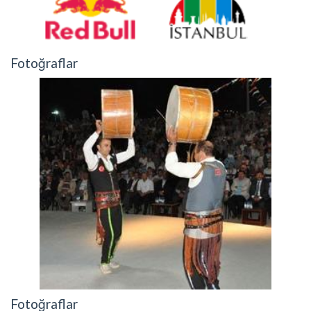
Fotoğraflar
Fotoğraflar