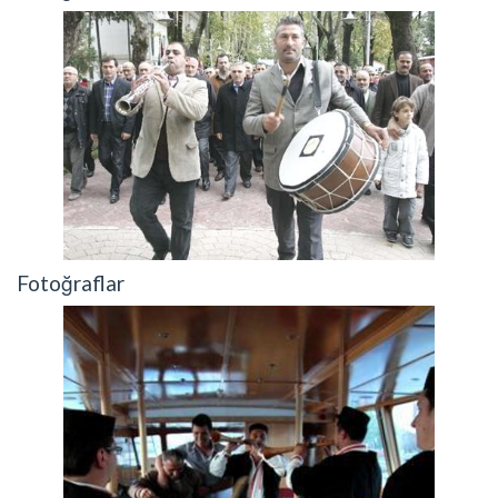
Fotoğraflar