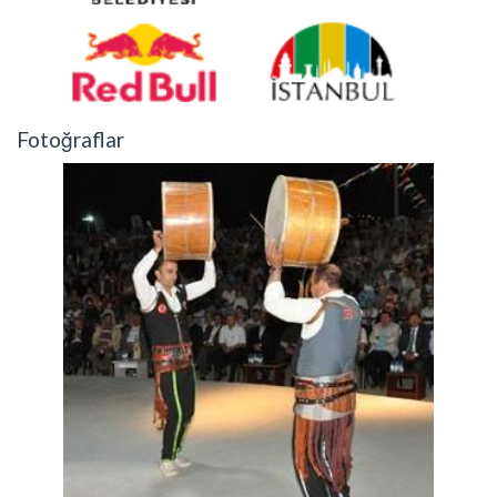
Fotoğraflar