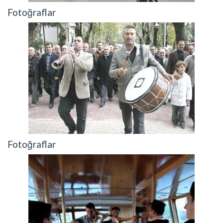
Fotoğraflar
Fotoğraflar