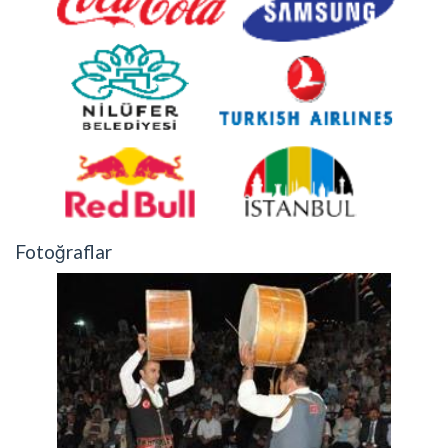
Fotoğraflar