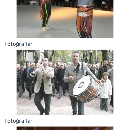
Fotoğraflar
Fotoğraflar