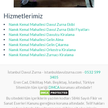
Hizmetlerimiz
Namık Kemal Mahallesi Davul Zurna Ekibi
Namık Kemal Mahallesi Davul Zurna Ekibi Fiyatları
Namık Kemal Mahallesi Davulcu Kiralama
Namık Kemal Mahallesi Gelin Alma
Namık Kemal Mahallesi Gelin Çıkarma
Namık Kemal Mahallesi Orkestra Kiralama
Namık Kemal Mahallesi Zurnacı Kiralama
İstanbul Davul Zurna - istanbuldavulzurna.com -
0532 599
3405
Eren Cad, Dikilitaş Mah. Beşiktaş, İstanbul, Türkiye
Sitemizin tüm içeriği
DMCA
koruması altındadır!
Bu sitedeki tüm içeriklerin yazılım kodları 5846 Sayılı Fikir ve
Sanat Eserleri Kanunu gereğince koruma altındadır. Telif hakları