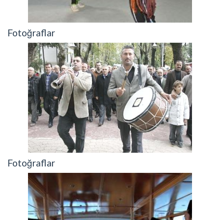
Fotoğraflar
Fotoğraflar