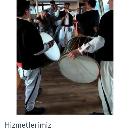
Hizmetlerimiz