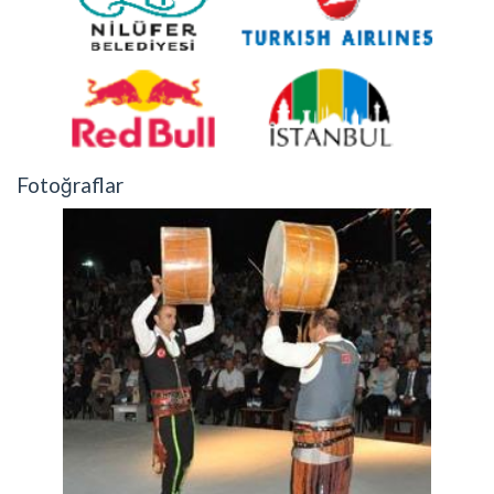
Fotoğraflar