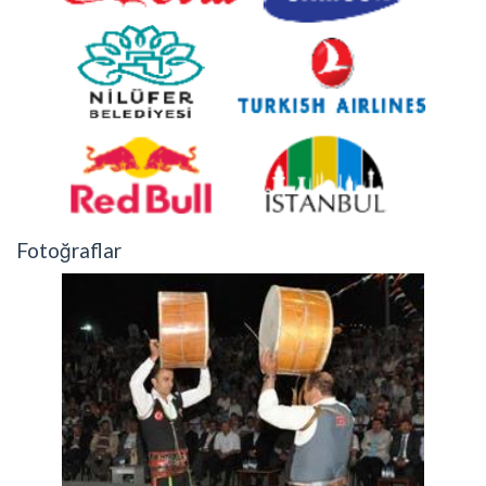
Fotoğraflar