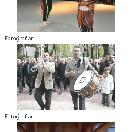
Fotoğraflar
Fotoğraflar