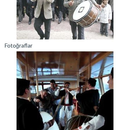
Fotoğraflar