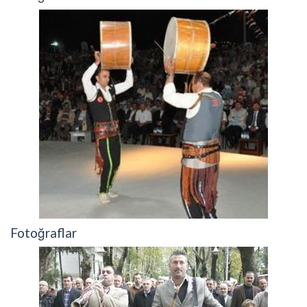
Fotoğraflar