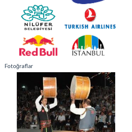
Fotoğraflar