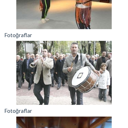
Fotoğraflar
Fotoğraflar