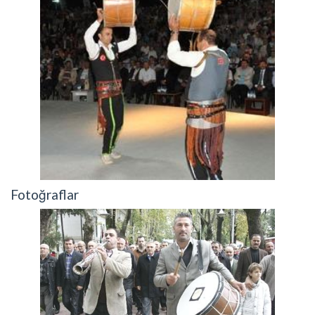
Fotoğraflar