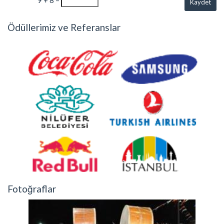
Kaydet
Ödüllerimiz ve Referanslar
Fotoğraflar