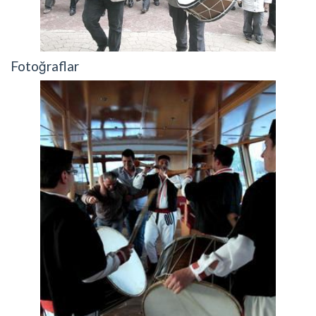
Fotoğraflar