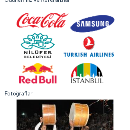
Fotoğraflar