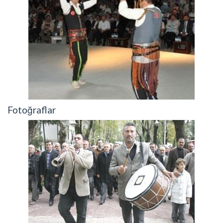
Fotoğraflar