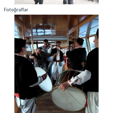
Fotoğraflar