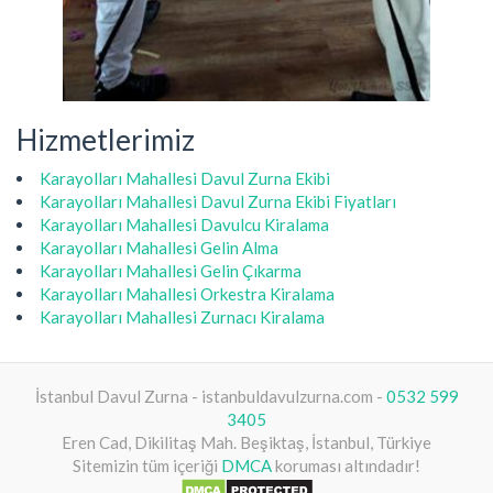
Hizmetlerimiz
Karayolları Mahallesi Davul Zurna Ekibi
Karayolları Mahallesi Davul Zurna Ekibi Fiyatları
Karayolları Mahallesi Davulcu Kiralama
Karayolları Mahallesi Gelin Alma
Karayolları Mahallesi Gelin Çıkarma
Karayolları Mahallesi Orkestra Kiralama
Karayolları Mahallesi Zurnacı Kiralama
İstanbul Davul Zurna - istanbuldavulzurna.com -
0532 599
3405
Eren Cad, Dikilitaş Mah. Beşiktaş, İstanbul, Türkiye
Sitemizin tüm içeriği
DMCA
koruması altındadır!