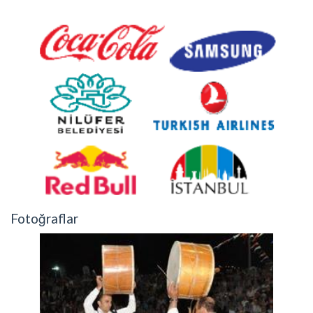
Fotoğraflar