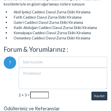
kostümleriyle en güzel uğurlamayı sizlere sunuyor.
Abdi İpekçi Caddesi Davul Zurna Ekibi Kiralama
Fatih Caddesi Davul Zurna Ekibi Kiralama
Galeri Caddesi Davul Zurna Ekibi Kiralama
Kadir Akdoğan Caddesi Davul Zurna Ekibi Kiralama
Kemalpaşa Caddesi Davul Zurna Ekibi Kiralama
Osmanbey Caddesi Davul Zurna Ekibi Kiralama
Forum & Yorumlarınız :
?
2 + 3 =
Kaydet
Ödüllerimiz ve Referanslar