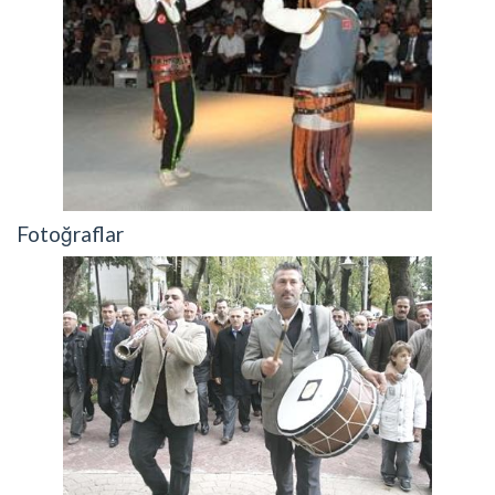
Fotoğraflar