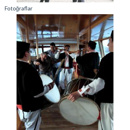
Fotoğraflar