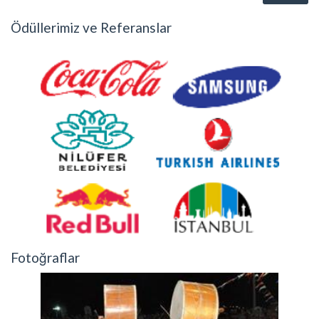
Ödüllerimiz ve Referanslar
Fotoğraflar