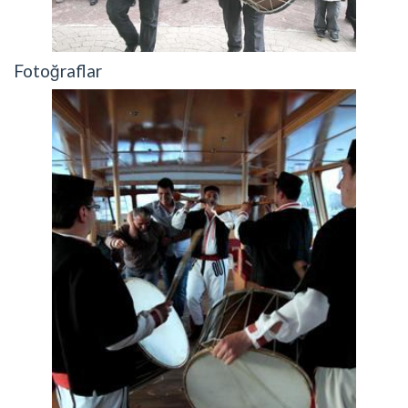
Fotoğraflar