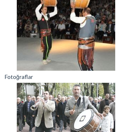
Fotoğraflar