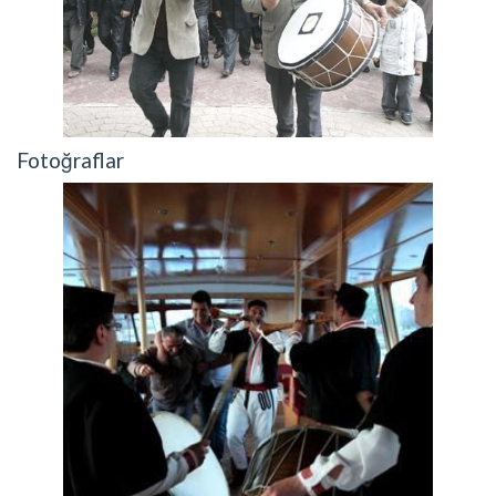
Fotoğraflar