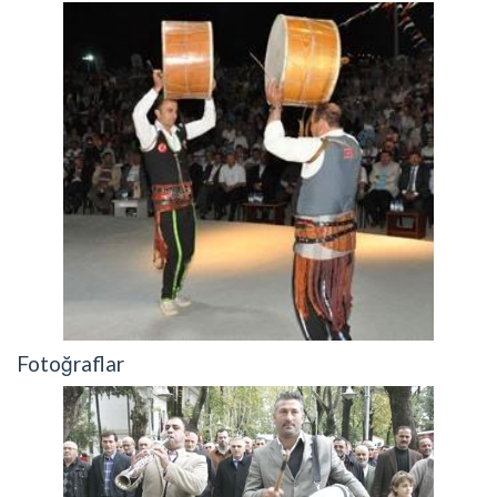
Fotoğraflar