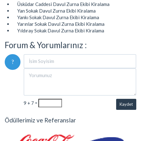
Üsküdar Caddesi Davul Zurna Ekibi Kiralama
Yan Sokak Davul Zurna Ekibi Kiralama
Yankı Sokak Davul Zurna Ekibi Kiralama
Yarınlar Sokak Davul Zurna Ekibi Kiralama
Yıldıray Sokak Davul Zurna Ekibi Kiralama
Forum & Yorumlarınız :
?
9 + 7 =
Kaydet
Ödüllerimiz ve Referanslar