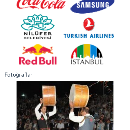
Fotoğraflar