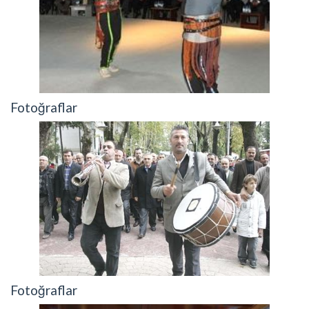
Fotoğraflar
Fotoğraflar