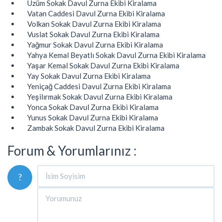
Üzüm Sokak Davul Zurna Ekibi Kiralama
Vatan Caddesi Davul Zurna Ekibi Kiralama
Volkan Sokak Davul Zurna Ekibi Kiralama
Vuslat Sokak Davul Zurna Ekibi Kiralama
Yağmur Sokak Davul Zurna Ekibi Kiralama
Yahya Kemal Beyatlı Sokak Davul Zurna Ekibi Kiralama
Yaşar Kemal Sokak Davul Zurna Ekibi Kiralama
Yay Sokak Davul Zurna Ekibi Kiralama
Yeniçağ Caddesi Davul Zurna Ekibi Kiralama
Yeşilırmak Sokak Davul Zurna Ekibi Kiralama
Yonca Sokak Davul Zurna Ekibi Kiralama
Yunus Sokak Davul Zurna Ekibi Kiralama
Zambak Sokak Davul Zurna Ekibi Kiralama
Forum & Yorumlarınız :
?