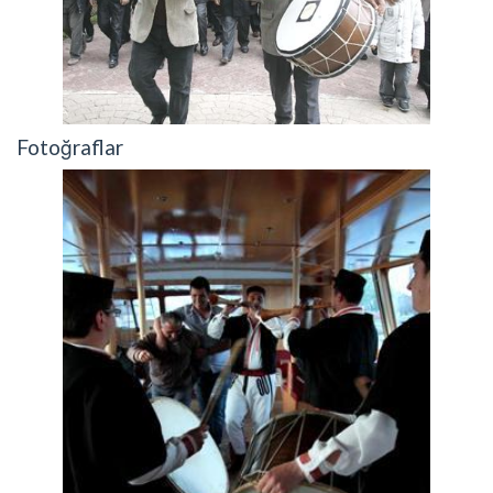
Fotoğraflar