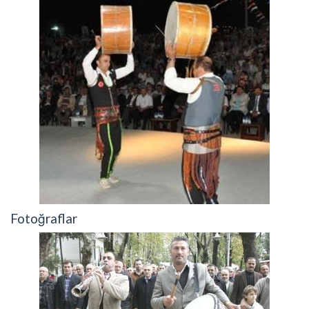
Fotoğraflar