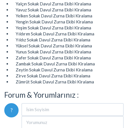
Yalçın Sokak Davul Zurna Ekibi Kiralama
Yavuz Sokak Davul Zurna Ekibi Kiralama
Yelken Sokak Davul Zurna Ekibi Kiralama
Yengin Sokak Davul Zurna Ekibi Kiralama
Yeşim Sokak Davul Zurna Ekibi Kiralama
Yıldırım Sokak Davul Zurna Ekibi Kiralama
Yıldız Sokak Davul Zurna Ekibi Kiralama
Yüksel Sokak Davul Zurna Ekibi Kiralama
Yunus Sokak Davul Zurna Ekibi Kiralama
Zafer Sokak Davul Zurna Ekibi Kiralama
Zambak Sokak Davul Zurna Ekibi Kiralama
Zeytin Sokak Davul Zurna Ekibi Kiralama
Zirve Sokak Davul Zurna Ekibi Kiralama
Zümrüt Sokak Davul Zurna Ekibi Kiralama
Forum & Yorumlarınız :
?