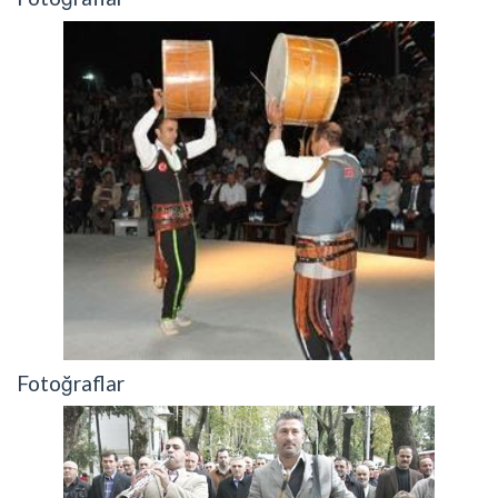
Fotoğraflar