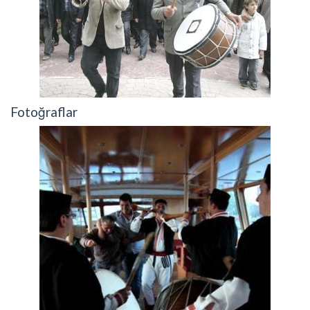
Fotoğraflar