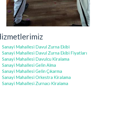
izmetlerimiz
Sanayi Mahallesi Davul Zurna Ekibi
Sanayi Mahallesi Davul Zurna Ekibi Fiyatları
Sanayi Mahallesi Davulcu Kiralama
Sanayi Mahallesi Gelin Alma
Sanayi Mahallesi Gelin Çıkarma
Sanayi Mahallesi Orkestra Kiralama
Sanayi Mahallesi Zurnacı Kiralama