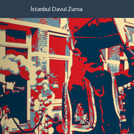
İstanbul Davul Zurna