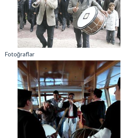
Fotoğraflar