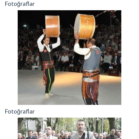
Fotoğraflar
Fotoğraflar