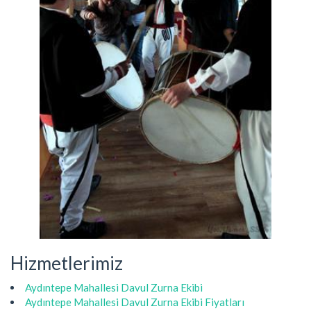
Hizmetlerimiz
Aydıntepe Mahallesi Davul Zurna Ekibi
Aydıntepe Mahallesi Davul Zurna Ekibi Fiyatları