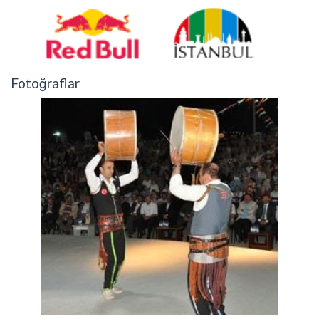
Fotoğraflar