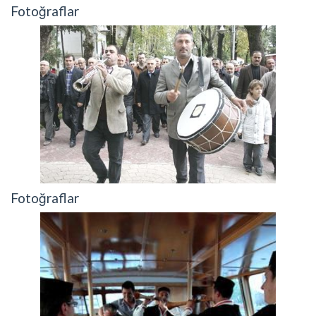
Fotoğraflar
Fotoğraflar