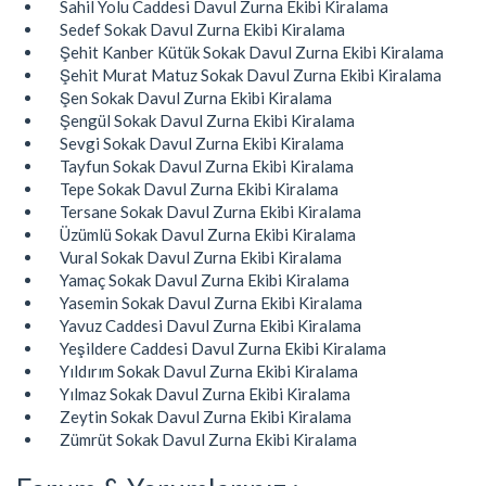
Sahil Yolu Caddesi Davul Zurna Ekibi Kiralama
Sedef Sokak Davul Zurna Ekibi Kiralama
Şehit Kanber Kütük Sokak Davul Zurna Ekibi Kiralama
Şehit Murat Matuz Sokak Davul Zurna Ekibi Kiralama
Şen Sokak Davul Zurna Ekibi Kiralama
Şengül Sokak Davul Zurna Ekibi Kiralama
Sevgi Sokak Davul Zurna Ekibi Kiralama
Tayfun Sokak Davul Zurna Ekibi Kiralama
Tepe Sokak Davul Zurna Ekibi Kiralama
Tersane Sokak Davul Zurna Ekibi Kiralama
Üzümlü Sokak Davul Zurna Ekibi Kiralama
Vural Sokak Davul Zurna Ekibi Kiralama
Yamaç Sokak Davul Zurna Ekibi Kiralama
Yasemin Sokak Davul Zurna Ekibi Kiralama
Yavuz Caddesi Davul Zurna Ekibi Kiralama
Yeşildere Caddesi Davul Zurna Ekibi Kiralama
Yıldırım Sokak Davul Zurna Ekibi Kiralama
Yılmaz Sokak Davul Zurna Ekibi Kiralama
Zeytin Sokak Davul Zurna Ekibi Kiralama
Zümrüt Sokak Davul Zurna Ekibi Kiralama