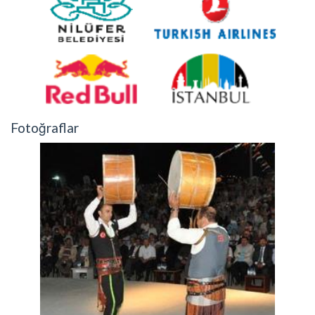
Fotoğraflar