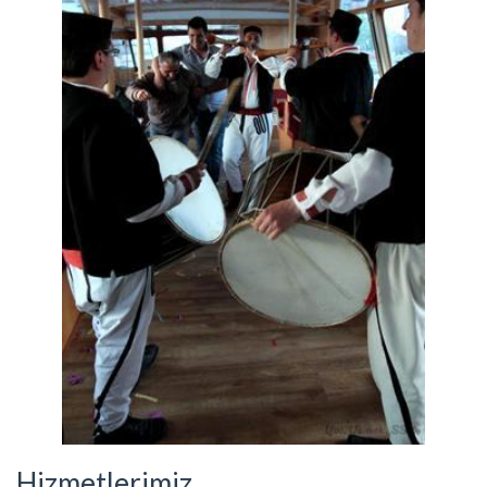
Hizmetlerimiz