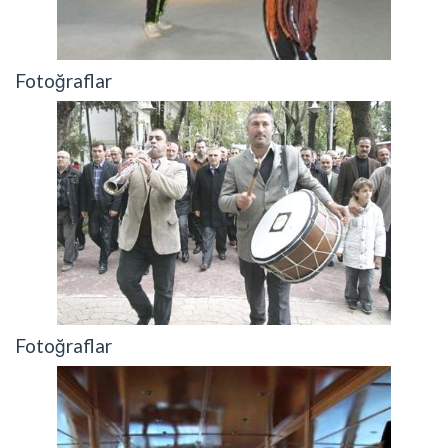
Fotoğraflar
Fotoğraflar