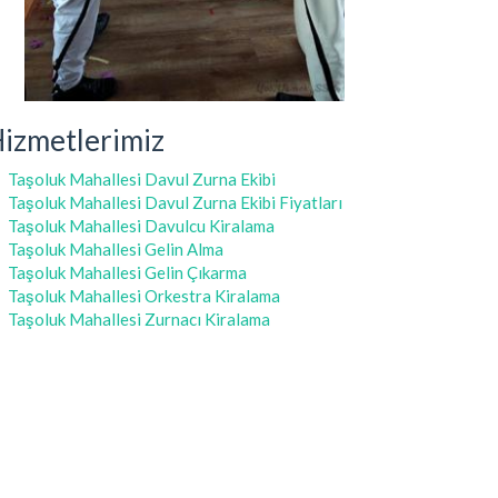
izmetlerimiz
Taşoluk Mahallesi Davul Zurna Ekibi
Taşoluk Mahallesi Davul Zurna Ekibi Fiyatları
Taşoluk Mahallesi Davulcu Kiralama
Taşoluk Mahallesi Gelin Alma
Taşoluk Mahallesi Gelin Çıkarma
Taşoluk Mahallesi Orkestra Kiralama
Taşoluk Mahallesi Zurnacı Kiralama