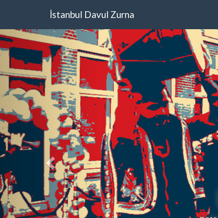
İstanbul Davul Zurna