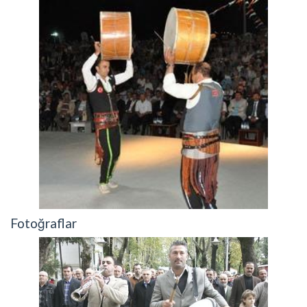
Fotoğraflar