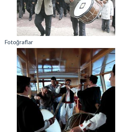
Fotoğraflar