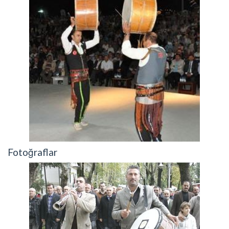
Fotoğraflar