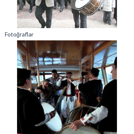
Fotoğraflar