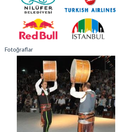
Fotoğraflar