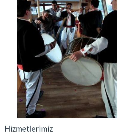
Hizmetlerimiz