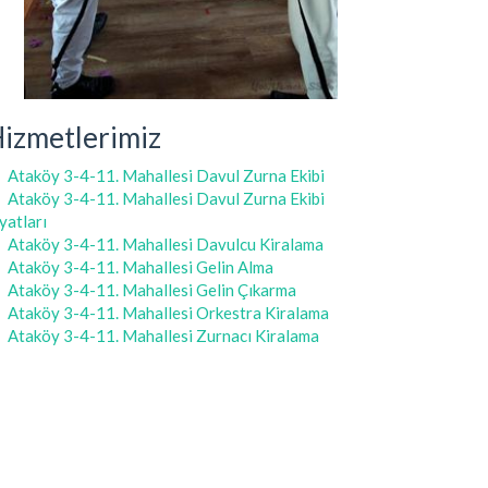
izmetlerimiz
Ataköy 3-4-11. Mahallesi Davul Zurna Ekibi
Ataköy 3-4-11. Mahallesi Davul Zurna Ekibi
yatları
Ataköy 3-4-11. Mahallesi Davulcu Kiralama
Ataköy 3-4-11. Mahallesi Gelin Alma
Ataköy 3-4-11. Mahallesi Gelin Çıkarma
Ataköy 3-4-11. Mahallesi Orkestra Kiralama
Ataköy 3-4-11. Mahallesi Zurnacı Kiralama