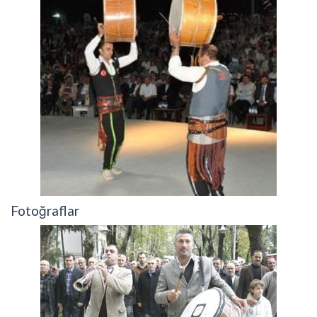
Fotoğraflar