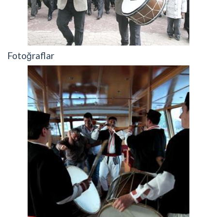
Fotoğraflar