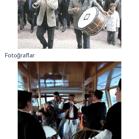
Fotoğraflar