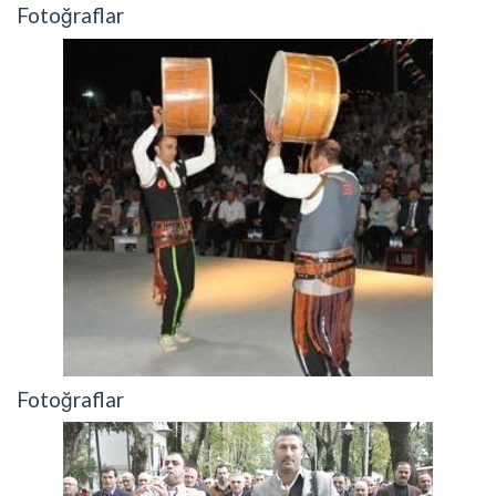
Fotoğraflar
Fotoğraflar