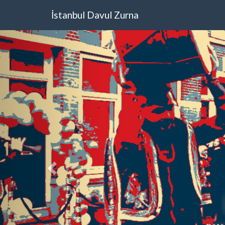
İstanbul Davul Zurna