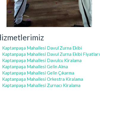
izmetlerimiz
Kaptanpaşa Mahallesi Davul Zurna Ekibi
Kaptanpaşa Mahallesi Davul Zurna Ekibi Fiyatları
Kaptanpaşa Mahallesi Davulcu Kiralama
Kaptanpaşa Mahallesi Gelin Alma
Kaptanpaşa Mahallesi Gelin Çıkarma
Kaptanpaşa Mahallesi Orkestra Kiralama
Kaptanpaşa Mahallesi Zurnacı Kiralama