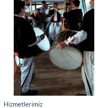
Hizmetlerimiz