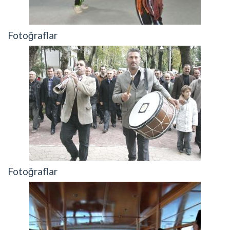
Fotoğraflar
Fotoğraflar