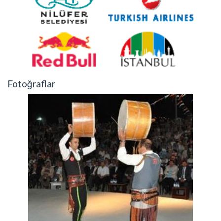
Fotoğraflar