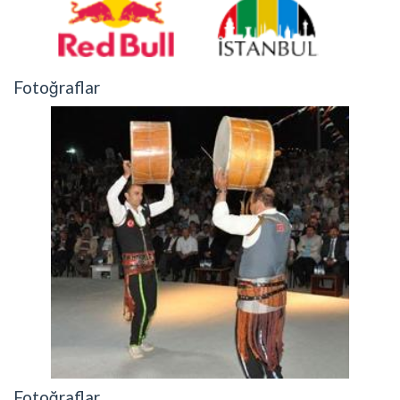
Fotoğraflar
Fotoğraflar