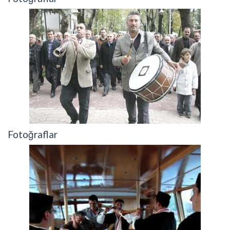
Fotoğraflar