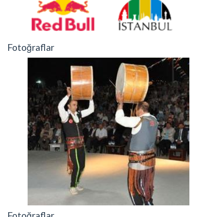
Fotoğraflar
Fotoğraflar