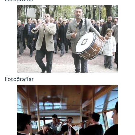
Fotoğraflar