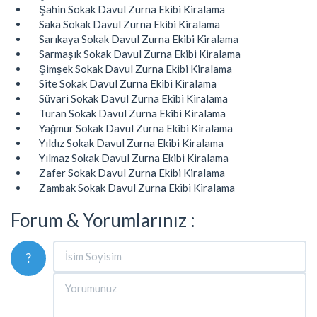
Şahin Sokak Davul Zurna Ekibi Kiralama
Saka Sokak Davul Zurna Ekibi Kiralama
Sarıkaya Sokak Davul Zurna Ekibi Kiralama
Sarmaşık Sokak Davul Zurna Ekibi Kiralama
Şimşek Sokak Davul Zurna Ekibi Kiralama
Site Sokak Davul Zurna Ekibi Kiralama
Süvari Sokak Davul Zurna Ekibi Kiralama
Turan Sokak Davul Zurna Ekibi Kiralama
Yağmur Sokak Davul Zurna Ekibi Kiralama
Yıldız Sokak Davul Zurna Ekibi Kiralama
Yılmaz Sokak Davul Zurna Ekibi Kiralama
Zafer Sokak Davul Zurna Ekibi Kiralama
Zambak Sokak Davul Zurna Ekibi Kiralama
Forum & Yorumlarınız :
?