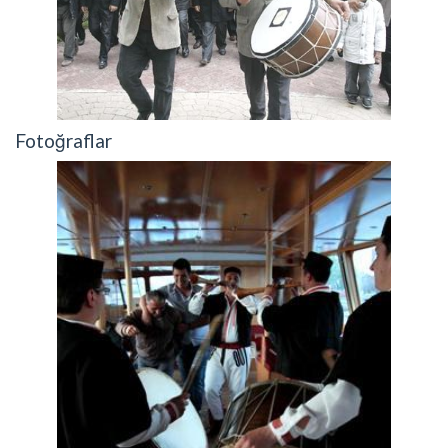
Fotoğraflar