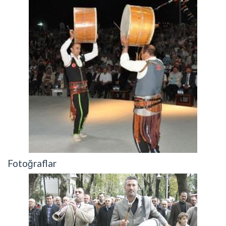
Fotoğraflar