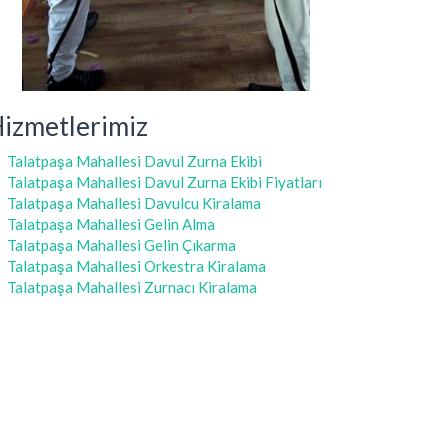
izmetlerimiz
Talatpaşa Mahallesi Davul Zurna Ekibi
Talatpaşa Mahallesi Davul Zurna Ekibi Fiyatları
Talatpaşa Mahallesi Davulcu Kiralama
Talatpaşa Mahallesi Gelin Alma
Talatpaşa Mahallesi Gelin Çıkarma
Talatpaşa Mahallesi Orkestra Kiralama
Talatpaşa Mahallesi Zurnacı Kiralama