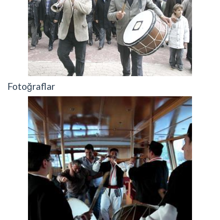
Fotoğraflar