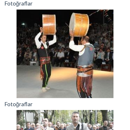
Fotoğraflar
Fotoğraflar