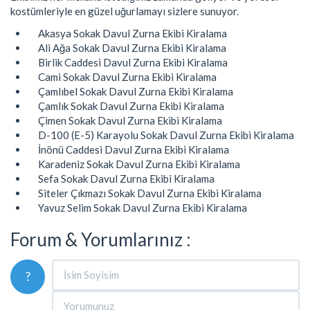
kostümleriyle en güzel uğurlamayı sizlere sunuyor.
Akasya Sokak Davul Zurna Ekibi Kiralama
Ali Ağa Sokak Davul Zurna Ekibi Kiralama
Birlik Caddesi Davul Zurna Ekibi Kiralama
Cami Sokak Davul Zurna Ekibi Kiralama
Çamlıbel Sokak Davul Zurna Ekibi Kiralama
Çamlık Sokak Davul Zurna Ekibi Kiralama
Çimen Sokak Davul Zurna Ekibi Kiralama
D-100 (E-5) Karayolu Sokak Davul Zurna Ekibi Kiralama
İnönü Caddesi Davul Zurna Ekibi Kiralama
Karadeniz Sokak Davul Zurna Ekibi Kiralama
Sefa Sokak Davul Zurna Ekibi Kiralama
Siteler Çıkmazı Sokak Davul Zurna Ekibi Kiralama
Yavuz Selim Sokak Davul Zurna Ekibi Kiralama
Forum & Yorumlarınız :
?