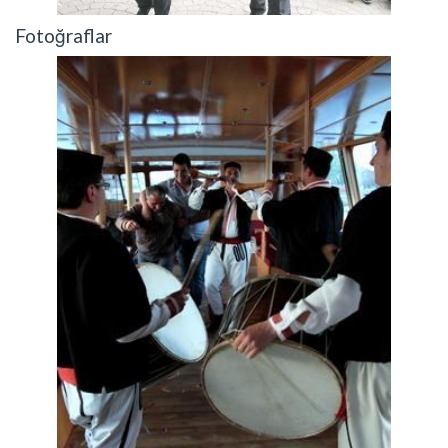
Fotoğraflar