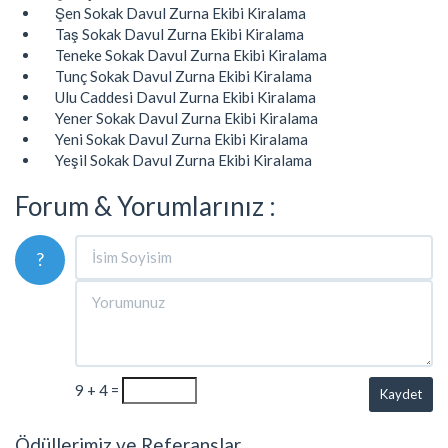
Şen Sokak Davul Zurna Ekibi Kiralama
Taş Sokak Davul Zurna Ekibi Kiralama
Teneke Sokak Davul Zurna Ekibi Kiralama
Tunç Sokak Davul Zurna Ekibi Kiralama
Ulu Caddesi Davul Zurna Ekibi Kiralama
Yener Sokak Davul Zurna Ekibi Kiralama
Yeni Sokak Davul Zurna Ekibi Kiralama
Yeşil Sokak Davul Zurna Ekibi Kiralama
Forum & Yorumlarınız :
?
9 + 4 =
Kaydet
Ödüllerimiz ve Referanslar