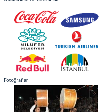
Fotoğraflar