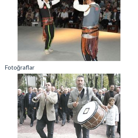
Fotoğraflar