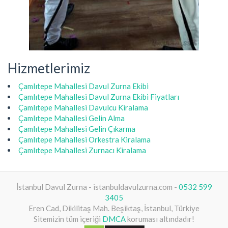
Hizmetlerimiz
Çamlıtepe Mahallesi Davul Zurna Ekibi
Çamlıtepe Mahallesi Davul Zurna Ekibi Fiyatları
Çamlıtepe Mahallesi Davulcu Kiralama
Çamlıtepe Mahallesi Gelin Alma
Çamlıtepe Mahallesi Gelin Çıkarma
Çamlıtepe Mahallesi Orkestra Kiralama
Çamlıtepe Mahallesi Zurnacı Kiralama
İstanbul Davul Zurna - istanbuldavulzurna.com -
0532 599
3405
Eren Cad, Dikilitaş Mah. Beşiktaş, İstanbul, Türkiye
Sitemizin tüm içeriği
DMCA
koruması altındadır!