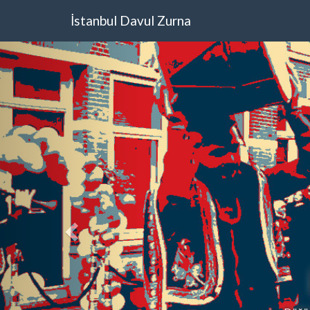
İstanbul Davul Zurna