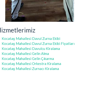
izmetlerimiz
Kocataş Mahallesi Davul Zurna Ekibi
Kocataş Mahallesi Davul Zurna Ekibi Fiyatları
Kocataş Mahallesi Davulcu Kiralama
Kocataş Mahallesi Gelin Alma
Kocataş Mahallesi Gelin Çıkarma
Kocataş Mahallesi Orkestra Kiralama
Kocataş Mahallesi Zurnacı Kiralama