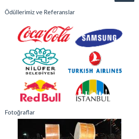
Ödüllerimiz ve Referanslar
Fotoğraflar