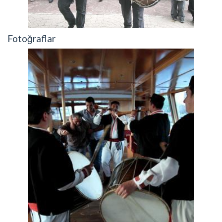
Fotoğraflar