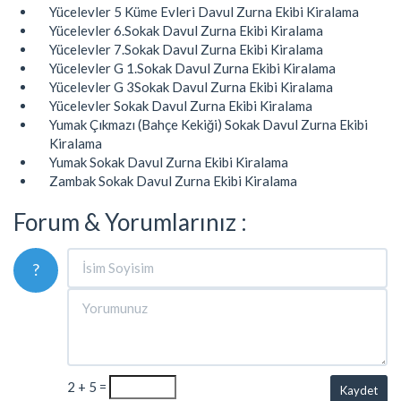
Yücelevler 5 Küme Evleri Davul Zurna Ekibi Kiralama
Yücelevler 6.Sokak Davul Zurna Ekibi Kiralama
Yücelevler 7.Sokak Davul Zurna Ekibi Kiralama
Yücelevler G 1.Sokak Davul Zurna Ekibi Kiralama
Yücelevler G 3Sokak Davul Zurna Ekibi Kiralama
Yücelevler Sokak Davul Zurna Ekibi Kiralama
Yumak Çıkmazı (Bahçe Kekiği) Sokak Davul Zurna Ekibi
Kiralama
Yumak Sokak Davul Zurna Ekibi Kiralama
Zambak Sokak Davul Zurna Ekibi Kiralama
Forum & Yorumlarınız :
?
2 + 5 =
Kaydet