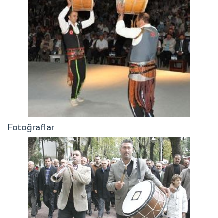
Fotoğraflar