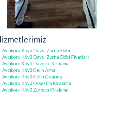
izmetlerimiz
Avcıkoru Köyü Davul Zurna Ekibi
Avcıkoru Köyü Davul Zurna Ekibi Fiyatları
Avcıkoru Köyü Davulcu Kiralama
Avcıkoru Köyü Gelin Alma
Avcıkoru Köyü Gelin Çıkarma
Avcıkoru Köyü Orkestra Kiralama
Avcıkoru Köyü Zurnacı Kiralama