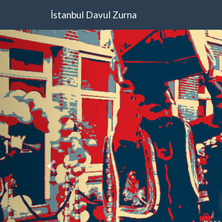
İstanbul Davul Zurna