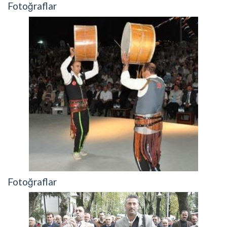
Fotoğraflar
Fotoğraflar