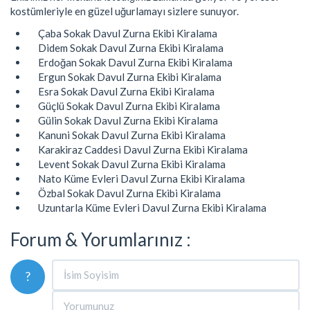
kostümleriyle en güzel uğurlamayı sizlere sunuyor.
Çaba Sokak Davul Zurna Ekibi Kiralama
Didem Sokak Davul Zurna Ekibi Kiralama
Erdoğan Sokak Davul Zurna Ekibi Kiralama
Ergun Sokak Davul Zurna Ekibi Kiralama
Esra Sokak Davul Zurna Ekibi Kiralama
Güçlü Sokak Davul Zurna Ekibi Kiralama
Gülin Sokak Davul Zurna Ekibi Kiralama
Kanuni Sokak Davul Zurna Ekibi Kiralama
Karakiraz Caddesi Davul Zurna Ekibi Kiralama
Levent Sokak Davul Zurna Ekibi Kiralama
Nato Küme Evleri Davul Zurna Ekibi Kiralama
Özbal Sokak Davul Zurna Ekibi Kiralama
Uzuntarla Küme Evleri Davul Zurna Ekibi Kiralama
Forum & Yorumlarınız :
?