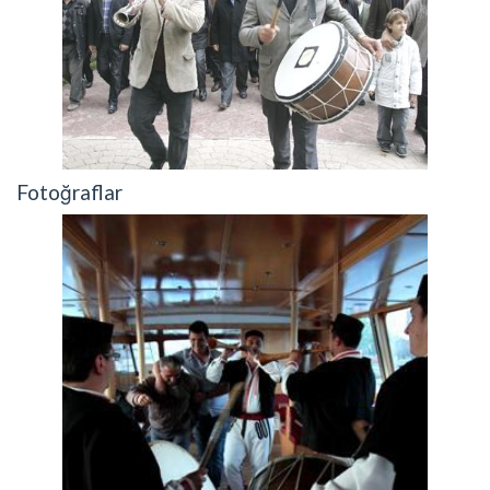
Fotoğraflar