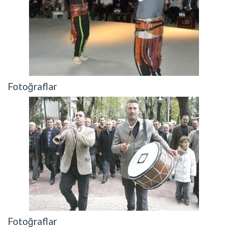
Fotoğraflar
Fotoğraflar