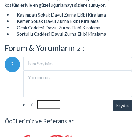
kostümleriyle en güzel uğurlamayı sizlere sunuyor.
Kasımpatı Sokak Davul Zurna Ekibi Kiralama
Kemer Sokak Davul Zurna Ekibi Kiralama
Ocak Caddesi Davul Zurna Ekibi Kiralama
Sortullu Caddesi Davul Zurna Ekibi Kiralama
Forum & Yorumlarınız :
?
6 + 7 =
Kaydet
Ödüllerimiz ve Referanslar