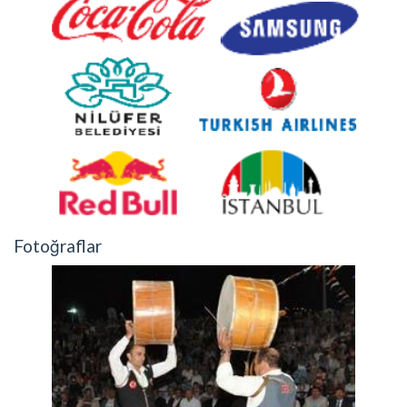
Fotoğraflar