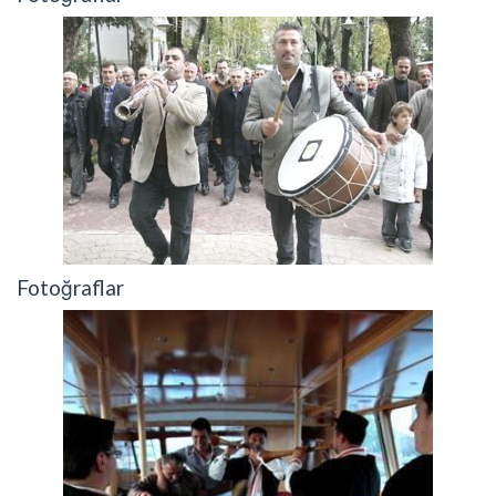
Fotoğraflar