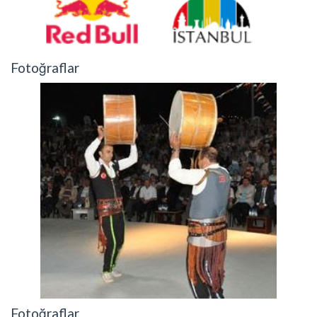
Fotoğraflar
Fotoğraflar