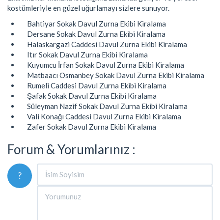
kostümleriyle en güzel uğurlamayı sizlere sunuyor.
Bahtiyar Sokak Davul Zurna Ekibi Kiralama
Dersane Sokak Davul Zurna Ekibi Kiralama
Halaskargazi Caddesi Davul Zurna Ekibi Kiralama
Itır Sokak Davul Zurna Ekibi Kiralama
Kuyumcu İrfan Sokak Davul Zurna Ekibi Kiralama
Matbaacı Osmanbey Sokak Davul Zurna Ekibi Kiralama
Rumeli Caddesi Davul Zurna Ekibi Kiralama
Şafak Sokak Davul Zurna Ekibi Kiralama
Süleyman Nazif Sokak Davul Zurna Ekibi Kiralama
Vali Konağı Caddesi Davul Zurna Ekibi Kiralama
Zafer Sokak Davul Zurna Ekibi Kiralama
Forum & Yorumlarınız :
?