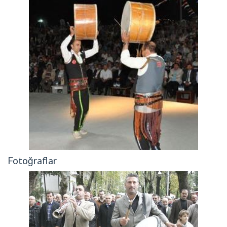
Fotoğraflar