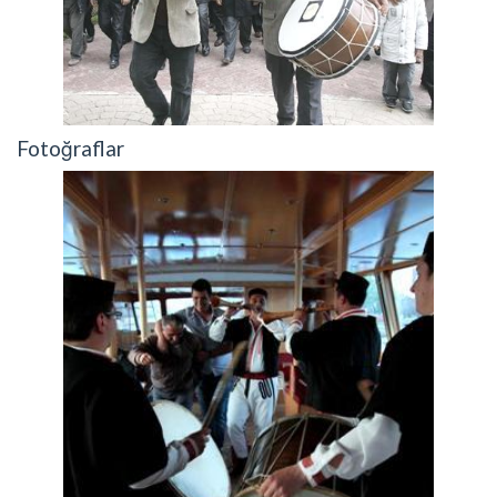
Fotoğraflar