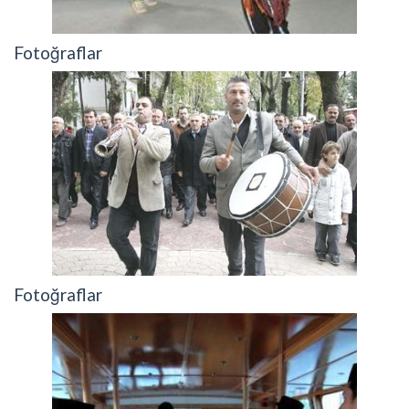
Fotoğraflar
Fotoğraflar