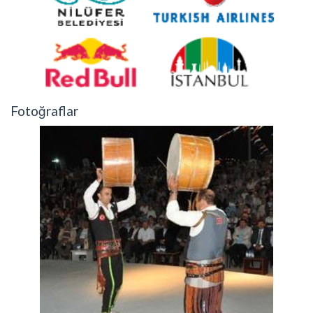
Fotoğraflar