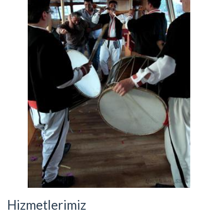
Hizmetlerimiz