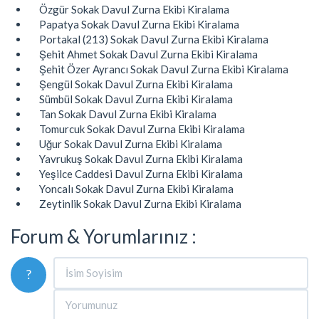
Özgür Sokak Davul Zurna Ekibi Kiralama
Papatya Sokak Davul Zurna Ekibi Kiralama
Portakal (213) Sokak Davul Zurna Ekibi Kiralama
Şehit Ahmet Sokak Davul Zurna Ekibi Kiralama
Şehit Özer Ayrancı Sokak Davul Zurna Ekibi Kiralama
Şengül Sokak Davul Zurna Ekibi Kiralama
Sümbül Sokak Davul Zurna Ekibi Kiralama
Tan Sokak Davul Zurna Ekibi Kiralama
Tomurcuk Sokak Davul Zurna Ekibi Kiralama
Uğur Sokak Davul Zurna Ekibi Kiralama
Yavrukuş Sokak Davul Zurna Ekibi Kiralama
Yeşilce Caddesi Davul Zurna Ekibi Kiralama
Yoncalı Sokak Davul Zurna Ekibi Kiralama
Zeytinlik Sokak Davul Zurna Ekibi Kiralama
Forum & Yorumlarınız :
?