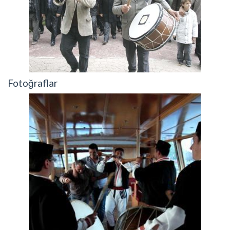
Fotoğraflar