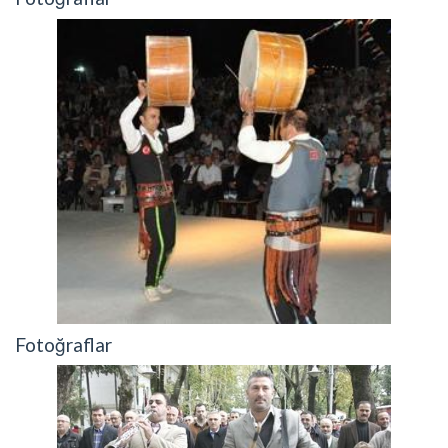
Fotoğraflar