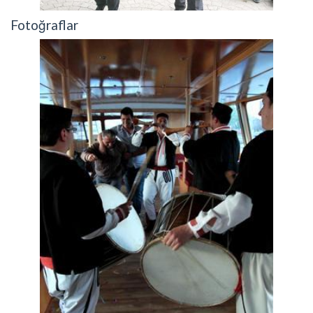
Fotoğraflar