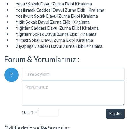
Yavuz Sokak Davul Zurna Ekibi Kiralama
Yeşilırmak Caddesi Davul Zurna Ekibi Kiralama
Yeşilyurt Sokak Davul Zurna Ekibi Kiralama
Yiğit Sokak Davul Zurna Ekibi Kiralama
Yiğitler Caddesi Davul Zurna Ekibi Kiralama
Yiğitlerr Sokak Davul Zurna Ekibi Kiralama
Yılmaz Sokak Davul Zurna Ekibi Kiralama
Ziyapaşa Caddesi Davul Zurna Ekibi Kiralama
Forum & Yorumlarınız :
?
10 + 1 =
Kaydet
Ödüllerimiz ve Referanslar