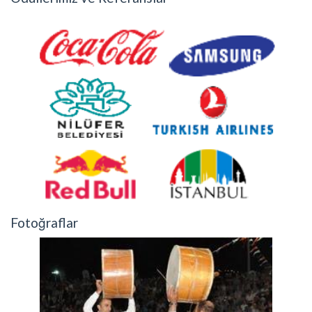
Fotoğraflar