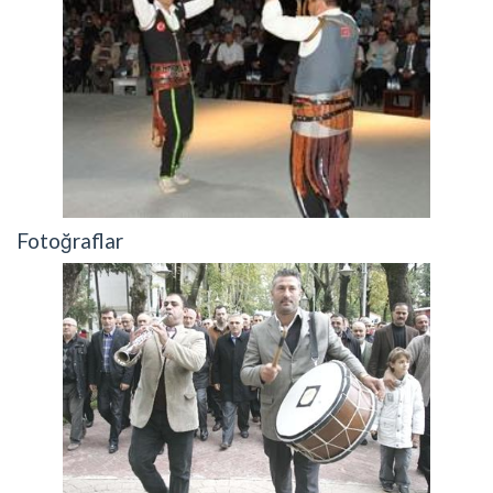
Fotoğraflar