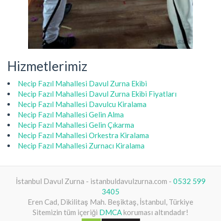
Hizmetlerimiz
Necip Fazıl Mahallesi Davul Zurna Ekibi
Necip Fazıl Mahallesi Davul Zurna Ekibi Fiyatları
Necip Fazıl Mahallesi Davulcu Kiralama
Necip Fazıl Mahallesi Gelin Alma
Necip Fazıl Mahallesi Gelin Çıkarma
Necip Fazıl Mahallesi Orkestra Kiralama
Necip Fazıl Mahallesi Zurnacı Kiralama
İstanbul Davul Zurna - istanbuldavulzurna.com -
0532 599
3405
Eren Cad, Dikilitaş Mah. Beşiktaş, İstanbul, Türkiye
Sitemizin tüm içeriği
DMCA
koruması altındadır!