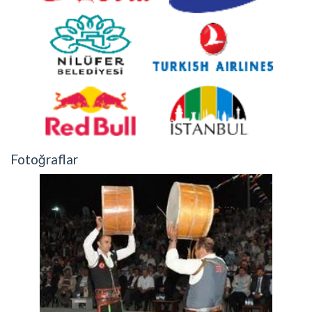
Fotoğraflar