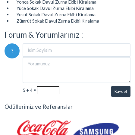
Yonca Sokak Davul Zurna Ekibi Kiralama
Yüce Sokak Davul Zurna Ekibi Kiralama
Yusuf Sokak Davul Zurna Ekibi Kiralama
Zümrüt Sokak Davul Zurna Ekibi Kiralama
Forum & Yorumlarınız :
?
5 + 4 =
Kaydet
Ödüllerimiz ve Referanslar