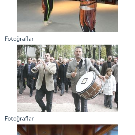
Fotoğraflar
Fotoğraflar